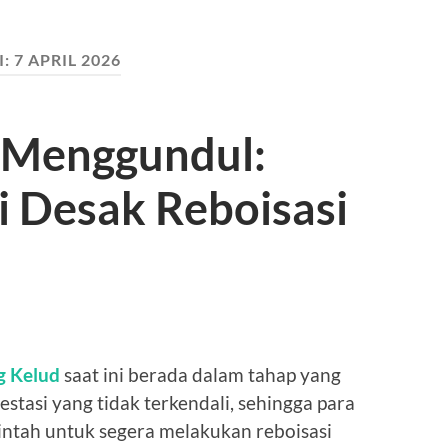
I:
7 APRIL 2026
 Menggundul:
i Desak Reboisasi
 Kelud
saat ini berada dalam tahap yang
stasi yang tidak terkendali, sehingga para
intah untuk segera melakukan reboisasi