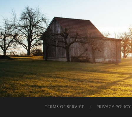
TERMS OF SERVICE
PRIVACY POLICY