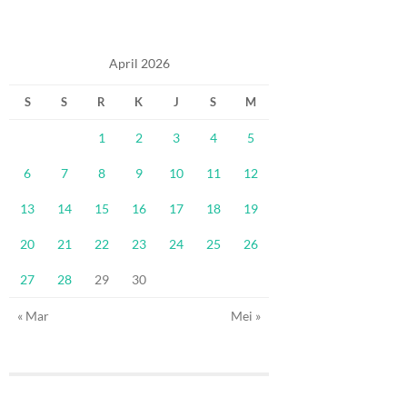
April 2026
S
S
R
K
J
S
M
1
2
3
4
5
6
7
8
9
10
11
12
13
14
15
16
17
18
19
20
21
22
23
24
25
26
27
28
29
30
« Mar
Mei »