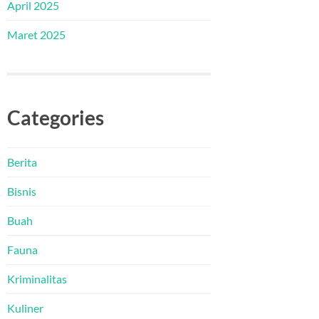
April 2025
Maret 2025
Categories
Berita
Bisnis
Buah
Fauna
Kriminalitas
Kuliner