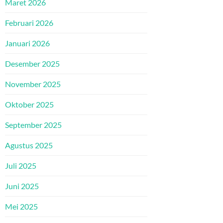
Maret 2026
Februari 2026
Januari 2026
Desember 2025
November 2025
Oktober 2025
September 2025
Agustus 2025
Juli 2025
Juni 2025
Mei 2025