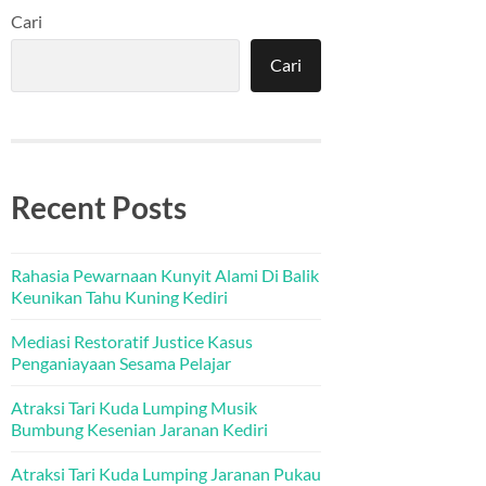
Cari
Cari
Recent Posts
Rahasia Pewarnaan Kunyit Alami Di Balik
Keunikan Tahu Kuning Kediri
Mediasi Restoratif Justice Kasus
Penganiayaan Sesama Pelajar
Atraksi Tari Kuda Lumping Musik
Bumbung Kesenian Jaranan Kediri
Atraksi Tari Kuda Lumping Jaranan Pukau