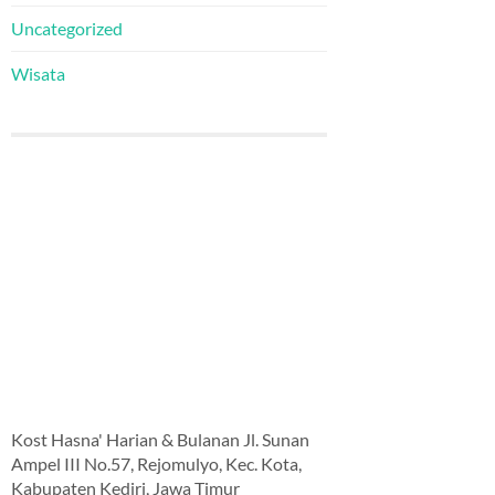
Uncategorized
Wisata
Kost Hasna' Harian & Bulanan Jl. Sunan
Ampel III No.57, Rejomulyo, Kec. Kota,
Kabupaten Kediri, Jawa Timur