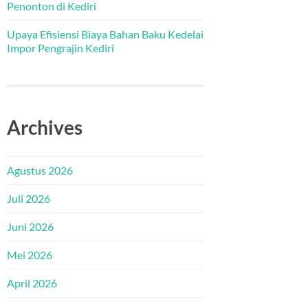
Penonton di Kediri
Upaya Efisiensi Biaya Bahan Baku Kedelai
Impor Pengrajin Kediri
Archives
Agustus 2026
Juli 2026
Juni 2026
Mei 2026
April 2026