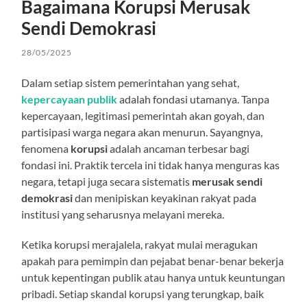
Bagaimana Korupsi Merusak
Sendi Demokrasi
28/05/2025
Dalam setiap sistem pemerintahan yang sehat,
kepercayaan publik
adalah fondasi utamanya. Tanpa
kepercayaan, legitimasi pemerintah akan goyah, dan
partisipasi warga negara akan menurun. Sayangnya,
fenomena
korupsi
adalah ancaman terbesar bagi
fondasi ini. Praktik tercela ini tidak hanya menguras kas
negara, tetapi juga secara sistematis
merusak sendi
demokrasi
dan menipiskan keyakinan rakyat pada
institusi yang seharusnya melayani mereka.
Ketika korupsi merajalela, rakyat mulai meragukan
apakah para pemimpin dan pejabat benar-benar bekerja
untuk kepentingan publik atau hanya untuk keuntungan
pribadi. Setiap skandal korupsi yang terungkap, baik