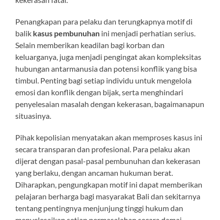
Penangkapan para pelaku dan terungkapnya motif di
balik
kasus pembunuhan
ini menjadi perhatian serius.
Selain memberikan keadilan bagi korban dan
keluarganya, juga menjadi pengingat akan kompleksitas
hubungan antarmanusia dan potensi konflik yang bisa
timbul. Penting bagi setiap individu untuk mengelola
emosi dan konflik dengan bijak, serta menghindari
penyelesaian masalah dengan kekerasan, bagaimanapun
situasinya.
Pihak kepolisian menyatakan akan memproses kasus ini
secara transparan dan profesional. Para pelaku akan
dijerat dengan pasal-pasal pembunuhan dan kekerasan
yang berlaku, dengan ancaman hukuman berat.
Diharapkan, pengungkapan motif ini dapat memberikan
pelajaran berharga bagi masyarakat Bali dan sekitarnya
tentang pentingnya menjunjung tinggi hukum dan
menyelesaikan setiap permasalahan secara damai.