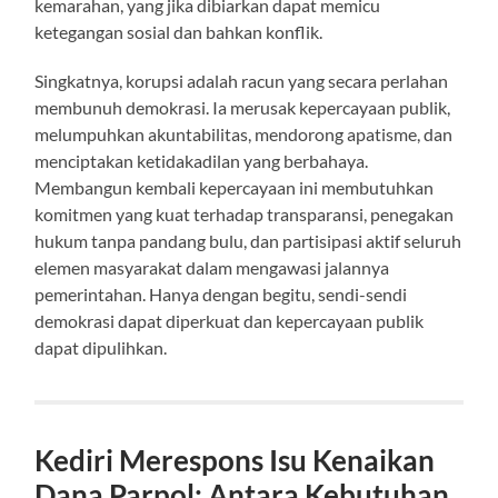
kemarahan, yang jika dibiarkan dapat memicu
ketegangan sosial dan bahkan konflik.
Singkatnya, korupsi adalah racun yang secara perlahan
membunuh demokrasi. Ia merusak kepercayaan publik,
melumpuhkan akuntabilitas, mendorong apatisme, dan
menciptakan ketidakadilan yang berbahaya.
Membangun kembali kepercayaan ini membutuhkan
komitmen yang kuat terhadap transparansi, penegakan
hukum tanpa pandang bulu, dan partisipasi aktif seluruh
elemen masyarakat dalam mengawasi jalannya
pemerintahan. Hanya dengan begitu, sendi-sendi
demokrasi dapat diperkuat dan kepercayaan publik
dapat dipulihkan.
Kediri Merespons Isu Kenaikan
Dana Parpol: Antara Kebutuhan