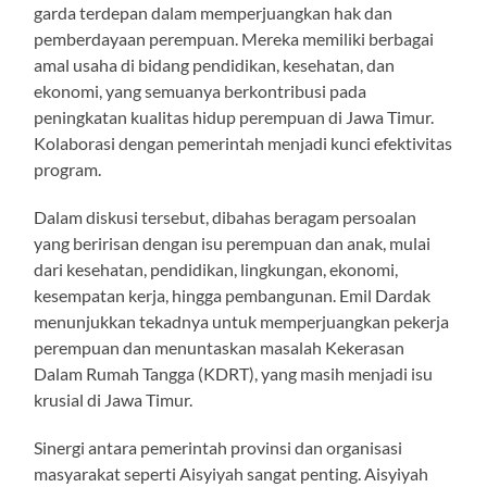
garda terdepan dalam memperjuangkan hak dan
pemberdayaan perempuan. Mereka memiliki berbagai
amal usaha di bidang pendidikan, kesehatan, dan
ekonomi, yang semuanya berkontribusi pada
peningkatan kualitas hidup perempuan di Jawa Timur.
Kolaborasi dengan pemerintah menjadi kunci efektivitas
program.
Dalam diskusi tersebut, dibahas beragam persoalan
yang beririsan dengan isu perempuan dan anak, mulai
dari kesehatan, pendidikan, lingkungan, ekonomi,
kesempatan kerja, hingga pembangunan. Emil Dardak
menunjukkan tekadnya untuk memperjuangkan pekerja
perempuan dan menuntaskan masalah Kekerasan
Dalam Rumah Tangga (KDRT), yang masih menjadi isu
krusial di Jawa Timur.
Sinergi antara pemerintah provinsi dan organisasi
masyarakat seperti Aisyiyah sangat penting. Aisyiyah