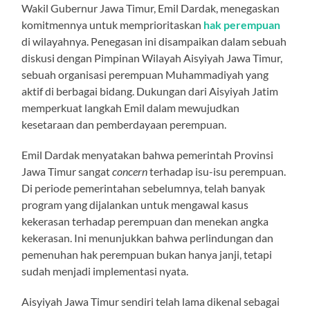
Wakil Gubernur Jawa Timur, Emil Dardak, menegaskan
komitmennya untuk memprioritaskan
hak perempuan
di wilayahnya. Penegasan ini disampaikan dalam sebuah
diskusi dengan Pimpinan Wilayah Aisyiyah Jawa Timur,
sebuah organisasi perempuan Muhammadiyah yang
aktif di berbagai bidang. Dukungan dari Aisyiyah Jatim
memperkuat langkah Emil dalam mewujudkan
kesetaraan dan pemberdayaan perempuan.
Emil Dardak menyatakan bahwa pemerintah Provinsi
Jawa Timur sangat
concern
terhadap isu-isu perempuan.
Di periode pemerintahan sebelumnya, telah banyak
program yang dijalankan untuk mengawal kasus
kekerasan terhadap perempuan dan menekan angka
kekerasan. Ini menunjukkan bahwa perlindungan dan
pemenuhan hak perempuan bukan hanya janji, tetapi
sudah menjadi implementasi nyata.
Aisyiyah Jawa Timur sendiri telah lama dikenal sebagai