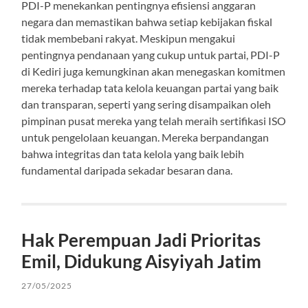
PDI-P menekankan pentingnya efisiensi anggaran
negara dan memastikan bahwa setiap kebijakan fiskal
tidak membebani rakyat. Meskipun mengakui
pentingnya pendanaan yang cukup untuk partai, PDI-P
di Kediri juga kemungkinan akan menegaskan komitmen
mereka terhadap tata kelola keuangan partai yang baik
dan transparan, seperti yang sering disampaikan oleh
pimpinan pusat mereka yang telah meraih sertifikasi ISO
untuk pengelolaan keuangan. Mereka berpandangan
bahwa integritas dan tata kelola yang baik lebih
fundamental daripada sekadar besaran dana.
Hak Perempuan Jadi Prioritas
Emil, Didukung Aisyiyah Jatim
27/05/2025