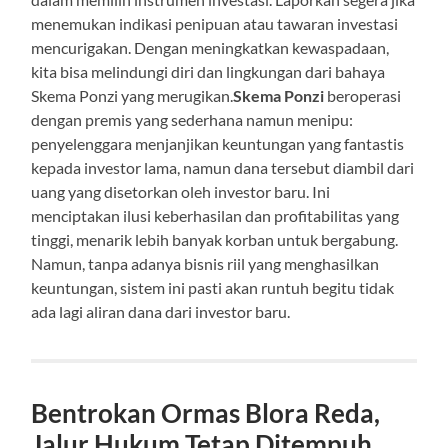
menemukan indikasi penipuan atau tawaran investasi
mencurigakan. Dengan meningkatkan kewaspadaan,
kita bisa melindungi diri dan lingkungan dari bahaya
Skema Ponzi yang merugikan.
Skema Ponzi
beroperasi
dengan premis yang sederhana namun menipu:
penyelenggara menjanjikan keuntungan yang fantastis
kepada investor lama, namun dana tersebut diambil dari
uang yang disetorkan oleh investor baru. Ini
menciptakan ilusi keberhasilan dan profitabilitas yang
tinggi, menarik lebih banyak korban untuk bergabung.
Namun, tanpa adanya bisnis riil yang menghasilkan
keuntungan, sistem ini pasti akan runtuh begitu tidak
ada lagi aliran dana dari investor baru.
Bentrokan Ormas Blora Reda,
Jalur Hukum Tetap Ditempuh