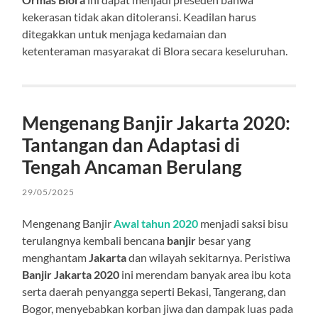
kekerasan tidak akan ditoleransi. Keadilan harus
ditegakkan untuk menjaga kedamaian dan
ketenteraman masyarakat di Blora secara keseluruhan.
Mengenang Banjir Jakarta 2020:
Tantangan dan Adaptasi di
Tengah Ancaman Berulang
29/05/2025
Mengenang Banjir
Awal tahun 2020
menjadi saksi bisu
terulangnya kembali bencana
banjir
besar yang
menghantam
Jakarta
dan wilayah sekitarnya. Peristiwa
Banjir Jakarta 2020
ini merendam banyak area ibu kota
serta daerah penyangga seperti Bekasi, Tangerang, dan
Bogor, menyebabkan korban jiwa dan dampak luas pada