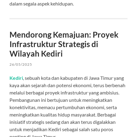
dalam segala aspek kehidupan.
Mendorong Kemajuan: Proyek
Infrastruktur Strategis di
Wilayah Kediri
26/05/2025
Kediri
, sebuah kota dan kabupaten di Jawa Timur yang
kaya akan sejarah dan potensi ekonomi, terus berbenah
melalui berbagai proyek infrastruktur yang ambisius.
Pembangunan ini bertujuan untuk meningkatkan
konektivitas, memacu pertumbuhan ekonomi, serta
meningkatkan kualitas hidup masyarakat. Berbagai
inisiatif strategis sedang dan akan terus digalakkan
untuk menjadikan Kediri sebagai salah satu poros
penting di Jawa Timur.