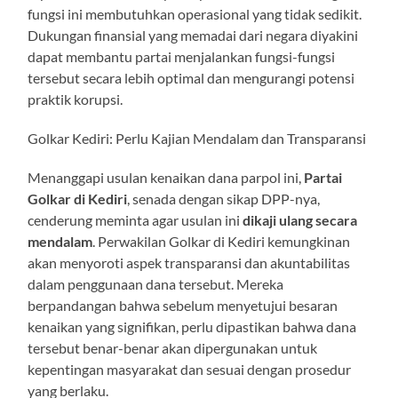
fungsi ini membutuhkan operasional yang tidak sedikit.
Dukungan finansial yang memadai dari negara diyakini
dapat membantu partai menjalankan fungsi-fungsi
tersebut secara lebih optimal dan mengurangi potensi
praktik korupsi.
Golkar Kediri: Perlu Kajian Mendalam dan Transparansi
Menanggapi usulan kenaikan dana parpol ini,
Partai
Golkar di Kediri
, senada dengan sikap DPP-nya,
cenderung meminta agar usulan ini
dikaji ulang secara
mendalam
. Perwakilan Golkar di Kediri kemungkinan
akan menyoroti aspek transparansi dan akuntabilitas
dalam penggunaan dana tersebut. Mereka
berpandangan bahwa sebelum menyetujui besaran
kenaikan yang signifikan, perlu dipastikan bahwa dana
tersebut benar-benar akan dipergunakan untuk
kepentingan masyarakat dan sesuai dengan prosedur
yang berlaku.