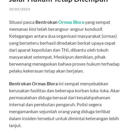
30/05/2025
Situasi pasca
Bentrokan
Ormas Blora
yang sempat
memanas kini telah berangsur-angsur kondusif.
Ketegangan antara dua organisasi masyarakat (ormas)
yang berseteru berhasil diredakan berkat upaya cepat
dari aparat kepolisian dan TNI, dibantu oleh tokoh
masyarakat setempat. Meskipun demikian, pihak
berwenang menegaskan bahwa proses hukum terhadap
pelaku kekerasan tetap akan berjalan.
Bentrokan Ormas Blora
ini sempat menyebabkan
kerusakan fasilitas dan beberapa korban luka-luka. Akar
permasalahan diduga berasal dari kesalahpahaman
internal dan perebutan pengaruh. Polisi segera
mengamankan sejumlah orang yang diduga terlibat
dalam insiden tersebut untuk dimintai keterangan lebih
lanjut.