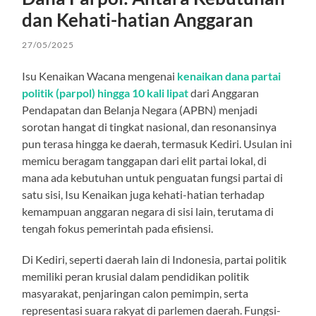
dan Kehati-hatian Anggaran
27/05/2025
Isu Kenaikan Wacana mengenai
kenaikan dana partai
politik (parpol) hingga 10 kali lipat
dari Anggaran
Pendapatan dan Belanja Negara (APBN) menjadi
sorotan hangat di tingkat nasional, dan resonansinya
pun terasa hingga ke daerah, termasuk Kediri. Usulan ini
memicu beragam tanggapan dari elit partai lokal, di
mana ada kebutuhan untuk penguatan fungsi partai di
satu sisi, Isu Kenaikan juga kehati-hatian terhadap
kemampuan anggaran negara di sisi lain, terutama di
tengah fokus pemerintah pada efisiensi.
Di Kediri, seperti daerah lain di Indonesia, partai politik
memiliki peran krusial dalam pendidikan politik
masyarakat, penjaringan calon pemimpin, serta
representasi suara rakyat di parlemen daerah. Fungsi-