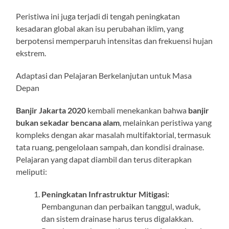
Peristiwa ini juga terjadi di tengah peningkatan
kesadaran global akan isu perubahan iklim, yang
berpotensi memperparuh intensitas dan frekuensi hujan
ekstrem.
Adaptasi dan Pelajaran Berkelanjutan untuk Masa
Depan
Banjir Jakarta 2020
kembali menekankan bahwa
banjir
bukan sekadar bencana alam
, melainkan peristiwa yang
kompleks dengan akar masalah multifaktorial, termasuk
tata ruang, pengelolaan sampah, dan kondisi drainase.
Pelajaran yang dapat diambil dan terus diterapkan
meliputi:
Peningkatan Infrastruktur Mitigasi:
Pembangunan dan perbaikan tanggul, waduk,
dan sistem drainase harus terus digalakkan.