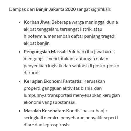
Dampak dari
Banjir Jakarta 2020
sangat signifikan:
Korban Jiwa:
Beberapa warga meninggal dunia
akibat tenggelam, tersengat listrik, atau
hipotermia, menambah daftar panjang tragedi
akibat banjir.
Pengungsian Massal:
Puluhan ribu jiwa harus
mengungsi, menciptakan tantangan dalam
penyediaan logistik dan sanitasi di posko-posko
darurat.
Kerugian Ekonomi Fantastis:
Kerusakan
properti, gangguan aktivitas bisnis, dan
lumpuhnya transportasi menyebabkan kerugian
ekonomi yang substansial.
Masalah Kesehatan:
Kondisi pasca-banjir
seringkali memicu penyebaran penyakit seperti
diare dan leptospirosis.