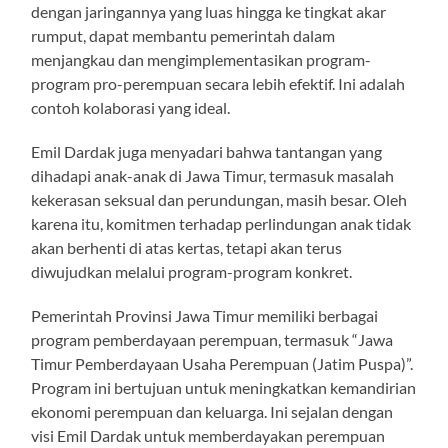
dengan jaringannya yang luas hingga ke tingkat akar
rumput, dapat membantu pemerintah dalam
menjangkau dan mengimplementasikan program-
program pro-perempuan secara lebih efektif. Ini adalah
contoh kolaborasi yang ideal.
Emil Dardak juga menyadari bahwa tantangan yang
dihadapi anak-anak di Jawa Timur, termasuk masalah
kekerasan seksual dan perundungan, masih besar. Oleh
karena itu, komitmen terhadap perlindungan anak tidak
akan berhenti di atas kertas, tetapi akan terus
diwujudkan melalui program-program konkret.
Pemerintah Provinsi Jawa Timur memiliki berbagai
program pemberdayaan perempuan, termasuk “Jawa
Timur Pemberdayaan Usaha Perempuan (Jatim Puspa)”.
Program ini bertujuan untuk meningkatkan kemandirian
ekonomi perempuan dan keluarga. Ini sejalan dengan
visi Emil Dardak untuk memberdayakan perempuan