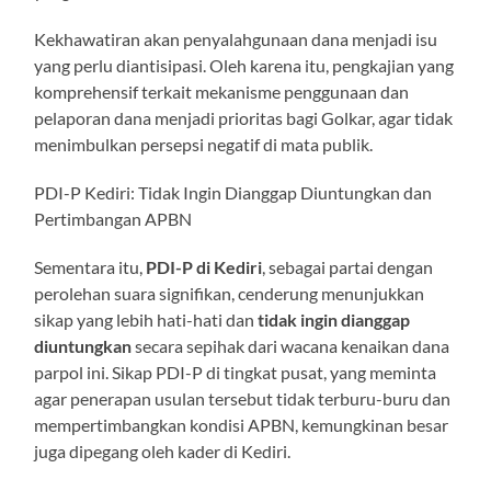
Kekhawatiran akan penyalahgunaan dana menjadi isu
yang perlu diantisipasi. Oleh karena itu, pengkajian yang
komprehensif terkait mekanisme penggunaan dan
pelaporan dana menjadi prioritas bagi Golkar, agar tidak
menimbulkan persepsi negatif di mata publik.
PDI-P Kediri: Tidak Ingin Dianggap Diuntungkan dan
Pertimbangan APBN
Sementara itu,
PDI-P di Kediri
, sebagai partai dengan
perolehan suara signifikan, cenderung menunjukkan
sikap yang lebih hati-hati dan
tidak ingin dianggap
diuntungkan
secara sepihak dari wacana kenaikan dana
parpol ini. Sikap PDI-P di tingkat pusat, yang meminta
agar penerapan usulan tersebut tidak terburu-buru dan
mempertimbangkan kondisi APBN, kemungkinan besar
juga dipegang oleh kader di Kediri.