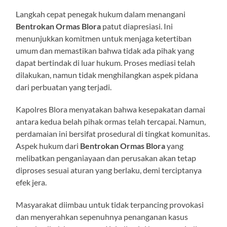
Langkah cepat penegak hukum dalam menangani
Bentrokan Ormas Blora
patut diapresiasi. Ini
menunjukkan komitmen untuk menjaga ketertiban
umum dan memastikan bahwa tidak ada pihak yang
dapat bertindak di luar hukum. Proses mediasi telah
dilakukan, namun tidak menghilangkan aspek pidana
dari perbuatan yang terjadi.
Kapolres Blora menyatakan bahwa kesepakatan damai
antara kedua belah pihak ormas telah tercapai. Namun,
perdamaian ini bersifat prosedural di tingkat komunitas.
Aspek hukum dari
Bentrokan Ormas Blora
yang
melibatkan penganiayaan dan perusakan akan tetap
diproses sesuai aturan yang berlaku, demi terciptanya
efek jera.
Masyarakat diimbau untuk tidak terpancing provokasi
dan menyerahkan sepenuhnya penanganan kasus