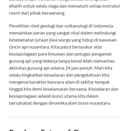
dilatih untuk selalu siaga dan mematuhi setiap instruksi
resmi dari pihak berwenang.
Penelitian riset geologi dan vulkanologi di Indonesia
memainkan peran yang sangat vital dalam melindungi
keselamatan jutaan jiwa warga yang hidup di kawasan
cincin api nusantara. Kita patut bersyukur atas
kesiapsiagaan para ilmuwan dan petugas pengamat
gunung api yang bekerja tanpa kenal lelah memantau
aktivitas gunung api selama 24 jam penuh. Mari kita
selalu tingkatkan kesadaran dan pengetahuan kita
mengenai karakter bencana alam di sekitar tempat
tinggal kita demi keselamatan bersama. Kesadaran dan
kesiapsiagaan adalah kunci utama kita dalam
bersahabat dengan dinamika alam bumi nusantara.