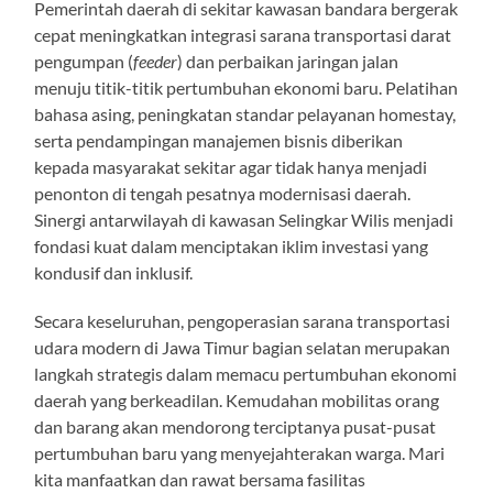
Pemerintah daerah di sekitar kawasan bandara bergerak
cepat meningkatkan integrasi sarana transportasi darat
pengumpan (
feeder
) dan perbaikan jaringan jalan
menuju titik-titik pertumbuhan ekonomi baru. Pelatihan
bahasa asing, peningkatan standar pelayanan homestay,
serta pendampingan manajemen bisnis diberikan
kepada masyarakat sekitar agar tidak hanya menjadi
penonton di tengah pesatnya modernisasi daerah.
Sinergi antarwilayah di kawasan Selingkar Wilis menjadi
fondasi kuat dalam menciptakan iklim investasi yang
kondusif dan inklusif.
Secara keseluruhan, pengoperasian sarana transportasi
udara modern di Jawa Timur bagian selatan merupakan
langkah strategis dalam memacu pertumbuhan ekonomi
daerah yang berkeadilan. Kemudahan mobilitas orang
dan barang akan mendorong terciptanya pusat-pusat
pertumbuhan baru yang menyejahterakan warga. Mari
kita manfaatkan dan rawat bersama fasilitas