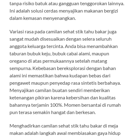
tanpa risiko batuk atau gangguan tenggorokan lainnya.
Ini adalah solusi cerdas menyajikan makanan bergizi
dalam kemasan menyenangkan.
Variasi rasa pada camilan sehat stik tahu bakar juga
sangat mudah disesuaikan dengan selera seluruh
anggota keluarga tercinta. Anda bisa menambahkan
taburan bubuk keju, bubuk cabai alami, maupun
oregano di atas permukaannya setelah matang
sempurna. Kebebasan bereksplorasi dengan bahan
alami ini memastikan bahwa kudapan bebas dari
pengawet maupun penyedap rasa sintetis berbahaya.
Menyajikan camilan buatan sendiri memberikan
ketenangan pikiran karena kebersihan dan kualitas
bahannya terjamin 100%. Momen bersantai di rumah
pun terasa semakin hangat dan berkesan.
Menghadirkan camilan sehat stik tahu bakar di meja
makan adalah langkah awal membiasakan gaya hidup