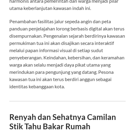
harmonis antara pemerintah dan warga menjadi pilar
utama keberlanjutan kawasan indah ini.
Penambahan fasilitas jalur sepeda angin dan peta
panduan penjelajahan lorong berbasis digital akan terus
disempurnakan. Pengenalan sejarah berdirinya kawasan
permukiman tua ini akan disajikan secara interaktif
melalui papan informasi visual di setiap sudut
penyeberangan. Keindahan, kebersihan, dan keramahan
warga akan selalu menjadi daya pikat utama yang
merindukan para pengunjung yang datang. Pesona
kawasan tua ini akan terus berdiri anggun sebagai
identitas kebanggaan kota.
Renyah dan Sehatnya Camilan
Stik Tahu Bakar Rumah