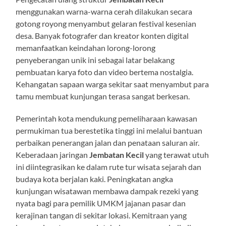
menggunakan warna-warna cerah dilakukan secara
gotong royong menyambut gelaran festival kesenian
desa. Banyak fotografer dan kreator konten digital
memanfaatkan keindahan lorong-lorong
penyeberangan unik ini sebagai latar belakang
pembuatan karya foto dan video bertema nostalgia.
Kehangatan sapaan warga sekitar saat menyambut para
tamu membuat kunjungan terasa sangat berkesan.
Pemerintah kota mendukung pemeliharaan kawasan
permukiman tua berestetika tinggi ini melalui bantuan
perbaikan penerangan jalan dan penataan saluran air.
Keberadaan jaringan
Jembatan Kecil
yang terawat utuh
ini diintegrasikan ke dalam rute tur wisata sejarah dan
budaya kota berjalan kaki. Peningkatan angka
kunjungan wisatawan membawa dampak rezeki yang
nyata bagi para pemilik UMKM jajanan pasar dan
kerajinan tangan di sekitar lokasi. Kemitraan yang