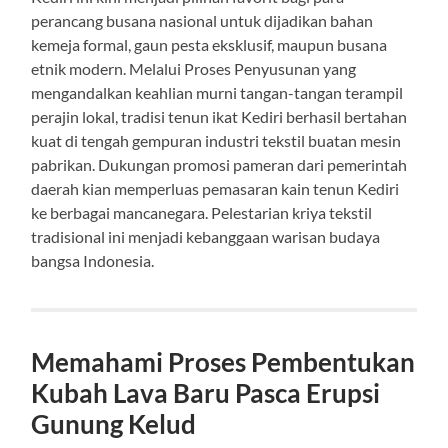
perancang busana nasional untuk dijadikan bahan
kemeja formal, gaun pesta eksklusif, maupun busana
etnik modern. Melalui Proses Penyusunan yang
mengandalkan keahlian murni tangan-tangan terampil
perajin lokal, tradisi tenun ikat Kediri berhasil bertahan
kuat di tengah gempuran industri tekstil buatan mesin
pabrikan. Dukungan promosi pameran dari pemerintah
daerah kian memperluas pemasaran kain tenun Kediri
ke berbagai mancanegara. Pelestarian kriya tekstil
tradisional ini menjadi kebanggaan warisan budaya
bangsa Indonesia.
Memahami Proses Pembentukan
Kubah Lava Baru Pasca Erupsi
Gunung Kelud