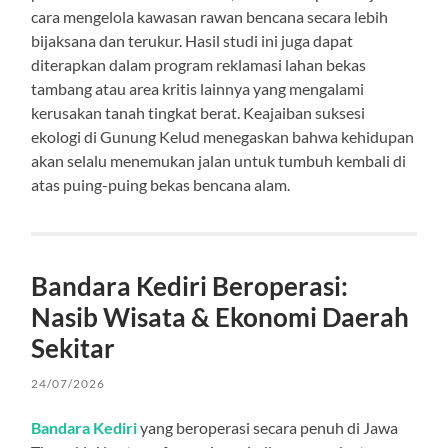
cara mengelola kawasan rawan bencana secara lebih
bijaksana dan terukur. Hasil studi ini juga dapat
diterapkan dalam program reklamasi lahan bekas
tambang atau area kritis lainnya yang mengalami
kerusakan tanah tingkat berat. Keajaiban suksesi
ekologi di Gunung Kelud menegaskan bahwa kehidupan
akan selalu menemukan jalan untuk tumbuh kembali di
atas puing-puing bekas bencana alam.
Bandara Kediri Beroperasi:
Nasib Wisata & Ekonomi Daerah
Sekitar
24/07/2026
Bandara Kediri
yang beroperasi secara penuh di Jawa