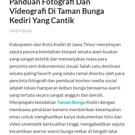
Panduan Fotografi Dan
Videografi Di Taman Bunga
Kediri Yang Cantik
29/07/2026
Kabupaten dan Kota Kediri di Jawa Timur menyimpan
sejuta pesona keindahan tempat wisata alam buatan
yang sangat estetik dan memanjakan mata para
pencinta seni dokumentasi visual. Salah satu destinasi
wisata paling favorit yang selalu ramai diserbu oleh para
pencinta fotografi dan pembuat konten media sosial
adalah lokasi hamparan kebun bunga berwarna-warni
yang tertata secara sangat anggun dan bersih.
Menjelajahi keindahan
Taman Bunga
Kediri dengan
membawa peralatan kamera memberikan kesempatan
emas untuk menghasilkan karya dokumentasi foto dan
video sinematik berkualitas tinggi, mengabadikan sejuta
kecantikan warna-warni bunga mekar di tengah latar