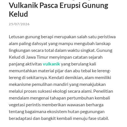
Vulkanik Pasca Erupsi Gunung
Kelud
25/07/2026
Letusan gunung berapi merupakan salah satu peristiwa
alam paling dahsyat yang mampu mengubah lanskap
lingkungan secara total dalam waktu singkat. Gunung
Kelud di Jawa Timur menyimpan catatan sejarah
panjang aktivitas
vulkanik
yang berulang kali
memuntahkan material pijar dan abu tebal ke lereng-
lereng di sekitarnya. Kendati demikian, alam memiliki
mekanisme pemulihan mandiri yang menakjubkan
melalui proses suksesi ekologi secara alami. Penelitian
mendalam mengenai tahapan pertumbuhan kembali
vegetasi perintis memberikan wawasan berharga
tentang bagaimana ekosistem hutan pegunungan
beradaptasi dan bangkit kembali menuju fase stabil.