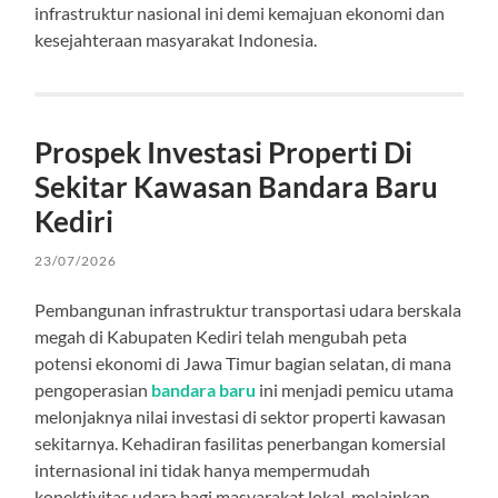
infrastruktur nasional ini demi kemajuan ekonomi dan
kesejahteraan masyarakat Indonesia.
Prospek Investasi Properti Di
Sekitar Kawasan Bandara Baru
Kediri
23/07/2026
Pembangunan infrastruktur transportasi udara berskala
megah di Kabupaten Kediri telah mengubah peta
potensi ekonomi di Jawa Timur bagian selatan, di mana
pengoperasian
bandara baru
ini menjadi pemicu utama
melonjaknya nilai investasi di sektor properti kawasan
sekitarnya. Kehadiran fasilitas penerbangan komersial
internasional ini tidak hanya mempermudah
konektivitas udara bagi masyarakat lokal, melainkan