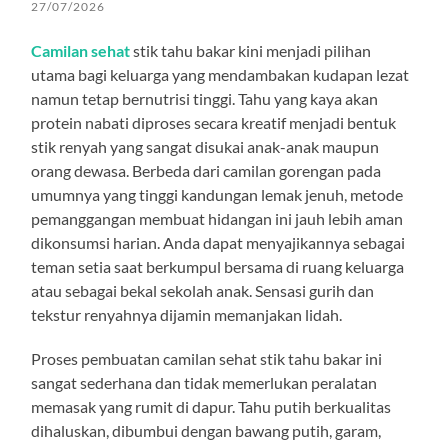
27/07/2026
Camilan sehat
stik tahu bakar kini menjadi pilihan
utama bagi keluarga yang mendambakan kudapan lezat
namun tetap bernutrisi tinggi. Tahu yang kaya akan
protein nabati diproses secara kreatif menjadi bentuk
stik renyah yang sangat disukai anak-anak maupun
orang dewasa. Berbeda dari camilan gorengan pada
umumnya yang tinggi kandungan lemak jenuh, metode
pemanggangan membuat hidangan ini jauh lebih aman
dikonsumsi harian. Anda dapat menyajikannya sebagai
teman setia saat berkumpul bersama di ruang keluarga
atau sebagai bekal sekolah anak. Sensasi gurih dan
tekstur renyahnya dijamin memanjakan lidah.
Proses pembuatan camilan sehat stik tahu bakar ini
sangat sederhana dan tidak memerlukan peralatan
memasak yang rumit di dapur. Tahu putih berkualitas
dihaluskan, dibumbui dengan bawang putih, garam,