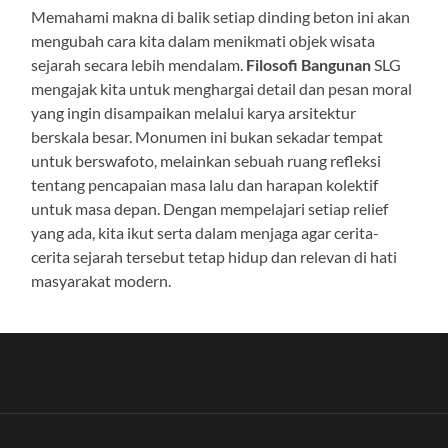
Memahami makna di balik setiap dinding beton ini akan
mengubah cara kita dalam menikmati objek wisata
sejarah secara lebih mendalam.
Filosofi Bangunan
SLG
mengajak kita untuk menghargai detail dan pesan moral
yang ingin disampaikan melalui karya arsitektur
berskala besar. Monumen ini bukan sekadar tempat
untuk berswafoto, melainkan sebuah ruang refleksi
tentang pencapaian masa lalu dan harapan kolektif
untuk masa depan. Dengan mempelajari setiap relief
yang ada, kita ikut serta dalam menjaga agar cerita-
cerita sejarah tersebut tetap hidup dan relevan di hati
masyarakat modern.