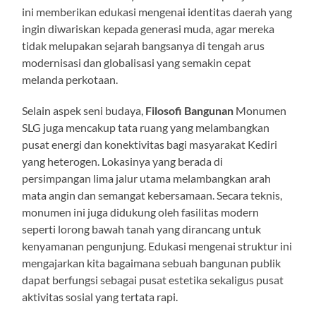
ini memberikan edukasi mengenai identitas daerah yang
ingin diwariskan kepada generasi muda, agar mereka
tidak melupakan sejarah bangsanya di tengah arus
modernisasi dan globalisasi yang semakin cepat
melanda perkotaan.
Selain aspek seni budaya,
Filosofi Bangunan
Monumen
SLG juga mencakup tata ruang yang melambangkan
pusat energi dan konektivitas bagi masyarakat Kediri
yang heterogen. Lokasinya yang berada di
persimpangan lima jalur utama melambangkan arah
mata angin dan semangat kebersamaan. Secara teknis,
monumen ini juga didukung oleh fasilitas modern
seperti lorong bawah tanah yang dirancang untuk
kenyamanan pengunjung. Edukasi mengenai struktur ini
mengajarkan kita bagaimana sebuah bangunan publik
dapat berfungsi sebagai pusat estetika sekaligus pusat
aktivitas sosial yang tertata rapi.