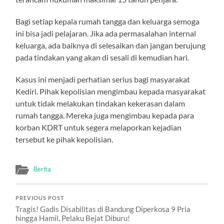
Bagi setiap kepala rumah tangga dan keluarga semoga
ini bisa jadi pelajaran. Jika ada permasalahan internal
keluarga, ada baiknya di selesaikan dan jangan berujung
pada tindakan yang akan di sesali di kemudian hari.
Kasus ini menjadi perhatian serius bagi masyarakat
Kediri. Pihak kepolisian mengimbau kepada masyarakat
untuk tidak melakukan tindakan kekerasan dalam
rumah tangga. Mereka juga mengimbau kepada para
korban KDRT untuk segera melaporkan kejadian
tersebut ke pihak kepolisian.
Berita
PREVIOUS POST
Tragis! Gadis Disabilitas di Bandung Diperkosa 9 Pria
hingga Hamil, Pelaku Bejat Diburu!