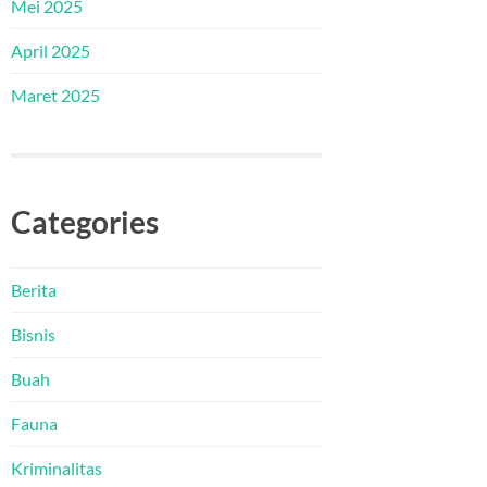
Mei 2025
April 2025
Maret 2025
Categories
Berita
Bisnis
Buah
Fauna
Kriminalitas