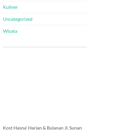
Kuliner
Uncategorized
Wisata
Kost Hasna' Harian & Bulanan Jl. Sunan