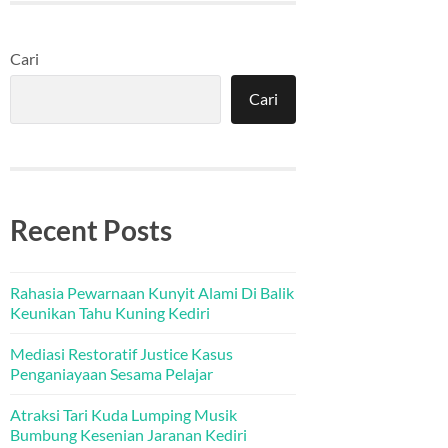
Cari
Cari
Recent Posts
Rahasia Pewarnaan Kunyit Alami Di Balik
Keunikan Tahu Kuning Kediri
Mediasi Restoratif Justice Kasus
Penganiayaan Sesama Pelajar
Atraksi Tari Kuda Lumping Musik
Bumbung Kesenian Jaranan Kediri