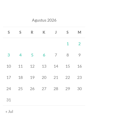
Agustus 2026
S
S
R
K
J
S
M
1
2
3
4
5
6
7
8
9
10
11
12
13
14
15
16
17
18
19
20
21
22
23
24
25
26
27
28
29
30
31
« Jul