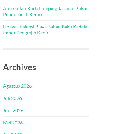
Atraksi Tari Kuda Lumping Jaranan Pukau
Penonton di Kediri
Upaya Efisiensi Biaya Bahan Baku Kedelai
Impor Pengrajin Kediri
Archives
Agustus 2026
Juli 2026
Juni 2026
Mei 2026