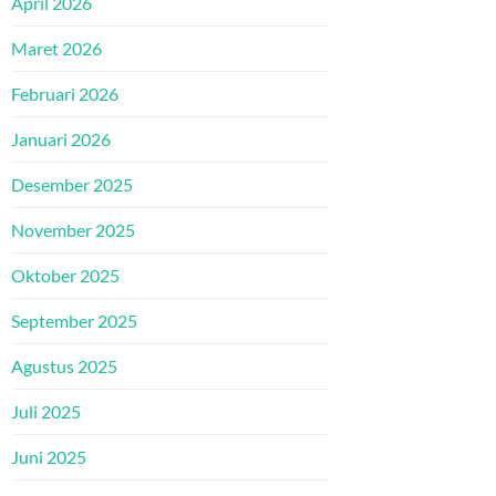
April 2026
Maret 2026
Februari 2026
Januari 2026
Desember 2025
November 2025
Oktober 2025
September 2025
Agustus 2025
Juli 2025
Juni 2025