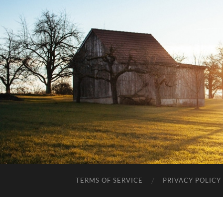
TERMS OF SERVICE
PRIVACY POLICY