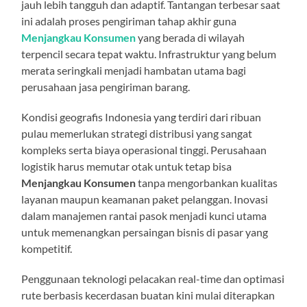
jauh lebih tangguh dan adaptif. Tantangan terbesar saat
ini adalah proses pengiriman tahap akhir guna
Menjangkau Konsumen
yang berada di wilayah
terpencil secara tepat waktu. Infrastruktur yang belum
merata seringkali menjadi hambatan utama bagi
perusahaan jasa pengiriman barang.
Kondisi geografis Indonesia yang terdiri dari ribuan
pulau memerlukan strategi distribusi yang sangat
kompleks serta biaya operasional tinggi. Perusahaan
logistik harus memutar otak untuk tetap bisa
Menjangkau Konsumen
tanpa mengorbankan kualitas
layanan maupun keamanan paket pelanggan. Inovasi
dalam manajemen rantai pasok menjadi kunci utama
untuk memenangkan persaingan bisnis di pasar yang
kompetitif.
Penggunaan teknologi pelacakan real-time dan optimasi
rute berbasis kecerdasan buatan kini mulai diterapkan