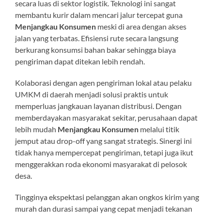
secara luas di sektor logistik. Teknologi ini sangat
membantu kurir dalam mencari jalur tercepat guna
Menjangkau Konsumen
meski di area dengan akses
jalan yang terbatas. Efisiensi rute secara langsung
berkurang konsumsi bahan bakar sehingga biaya
pengiriman dapat ditekan lebih rendah.
Kolaborasi dengan agen pengiriman lokal atau pelaku
UMKM di daerah menjadi solusi praktis untuk
memperluas jangkauan layanan distribusi. Dengan
memberdayakan masyarakat sekitar, perusahaan dapat
lebih mudah
Menjangkau Konsumen
melalui titik
jemput atau drop-off yang sangat strategis. Sinergi ini
tidak hanya mempercepat pengiriman, tetapi juga ikut
menggerakkan roda ekonomi masyarakat di pelosok
desa.
Tingginya ekspektasi pelanggan akan ongkos kirim yang
murah dan durasi sampai yang cepat menjadi tekanan