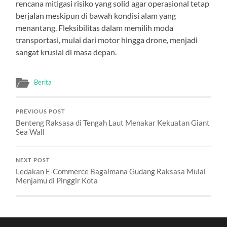
rencana mitigasi risiko yang solid agar operasional tetap
berjalan meskipun di bawah kondisi alam yang
menantang. Fleksibilitas dalam memilih moda
transportasi, mulai dari motor hingga drone, menjadi
sangat krusial di masa depan.
Berita
PREVIOUS POST
Benteng Raksasa di Tengah Laut Menakar Kekuatan Giant
Sea Wall
NEXT POST
Ledakan E-Commerce Bagaimana Gudang Raksasa Mulai
Menjamu di Pinggir Kota