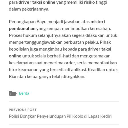
para
driver taksi online
yang memiliki risiko tinggi
dalam pekerjaannya.
Penangkapan Bayu menjadi jawaban atas
misteri
pembunuhan
yang sempat menimbulkan keresahan.
Proses hukum selanjutnya akan segera dilakukan untuk
mempertanggungjawabkan perbuatan pelaku. Pihak
kepolisian juga mengimbau kepada para
driver taksi
online
untuk selalu berhati-hati dan mengutamakan
keselamatan saat menerima order, serta memanfaatkan
fitur keamanan yang tersedia di aplikasi. Keadilan untuk
Rian dan keluarganya telah ditegakkan.
Berita
PREVIOUS POST
Polisi Bongkar Penyelundupan Pil Koplo di Lapas Kediri