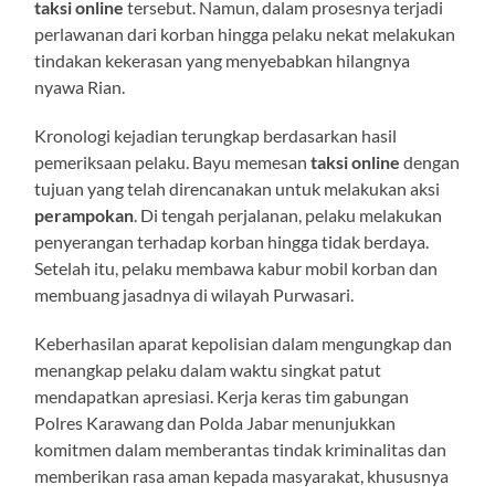
taksi online
tersebut. Namun, dalam prosesnya terjadi
perlawanan dari korban hingga pelaku nekat melakukan
tindakan kekerasan yang menyebabkan hilangnya
nyawa Rian.
Kronologi kejadian terungkap berdasarkan hasil
pemeriksaan pelaku. Bayu memesan
taksi online
dengan
tujuan yang telah direncanakan untuk melakukan aksi
perampokan
. Di tengah perjalanan, pelaku melakukan
penyerangan terhadap korban hingga tidak berdaya.
Setelah itu, pelaku membawa kabur mobil korban dan
membuang jasadnya di wilayah Purwasari.
Keberhasilan aparat kepolisian dalam mengungkap dan
menangkap pelaku dalam waktu singkat patut
mendapatkan apresiasi. Kerja keras tim gabungan
Polres Karawang dan Polda Jabar menunjukkan
komitmen dalam memberantas tindak kriminalitas dan
memberikan rasa aman kepada masyarakat, khususnya