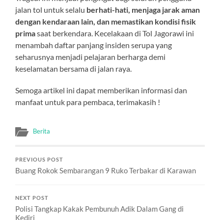
jalan tol untuk selalu
berhati-hati, menjaga jarak aman
dengan kendaraan lain, dan memastikan kondisi fisik
prima
saat berkendara. Kecelakaan di Tol Jagorawi ini
menambah daftar panjang insiden serupa yang
seharusnya menjadi pelajaran berharga demi
keselamatan bersama di jalan raya.
Semoga artikel ini dapat memberikan informasi dan
manfaat untuk para pembaca, terimakasih !
Berita
PREVIOUS POST
Buang Rokok Sembarangan 9 Ruko Terbakar di Karawan
NEXT POST
Polisi Tangkap Kakak Pembunuh Adik Dalam Gang di
Kediri