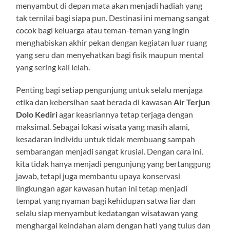
menyambut di depan mata akan menjadi hadiah yang
tak ternilai bagi siapa pun. Destinasi ini memang sangat
cocok bagi keluarga atau teman-teman yang ingin
menghabiskan akhir pekan dengan kegiatan luar ruang
yang seru dan menyehatkan bagi fisik maupun mental
yang sering kali lelah.
Penting bagi setiap pengunjung untuk selalu menjaga
etika dan kebersihan saat berada di kawasan
Air Terjun
Dolo Kediri
agar keasriannya tetap terjaga dengan
maksimal. Sebagai lokasi wisata yang masih alami,
kesadaran individu untuk tidak membuang sampah
sembarangan menjadi sangat krusial. Dengan cara ini,
kita tidak hanya menjadi pengunjung yang bertanggung
jawab, tetapi juga membantu upaya konservasi
lingkungan agar kawasan hutan ini tetap menjadi
tempat yang nyaman bagi kehidupan satwa liar dan
selalu siap menyambut kedatangan wisatawan yang
menghargai keindahan alam dengan hati yang tulus dan