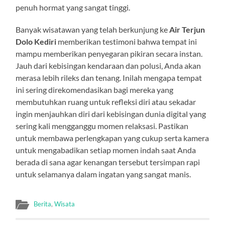
penuh hormat yang sangat tinggi.
Banyak wisatawan yang telah berkunjung ke
Air Terjun
Dolo Kediri
memberikan testimoni bahwa tempat ini
mampu memberikan penyegaran pikiran secara instan.
Jauh dari kebisingan kendaraan dan polusi, Anda akan
merasa lebih rileks dan tenang. Inilah mengapa tempat
ini sering direkomendasikan bagi mereka yang
membutuhkan ruang untuk refleksi diri atau sekadar
ingin menjauhkan diri dari kebisingan dunia digital yang
sering kali mengganggu momen relaksasi. Pastikan
untuk membawa perlengkapan yang cukup serta kamera
untuk mengabadikan setiap momen indah saat Anda
berada di sana agar kenangan tersebut tersimpan rapi
untuk selamanya dalam ingatan yang sangat manis.
Berita
,
Wisata