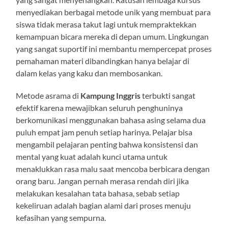
menyediakan berbagai metode unik yang membuat para
siswa tidak merasa takut lagi untuk mempraktekkan
kemampuan bicara mereka di depan umum. Lingkungan
yang sangat suportif ini membantu mempercepat proses
pemahaman materi dibandingkan hanya belajar di
dalam kelas yang kaku dan membosankan.
Metode asrama di
Kampung Inggris
terbukti sangat
efektif karena mewajibkan seluruh penghuninya
berkomunikasi menggunakan bahasa asing selama dua
puluh empat jam penuh setiap harinya. Pelajar bisa
mengambil pelajaran penting bahwa konsistensi dan
mental yang kuat adalah kunci utama untuk
menaklukkan rasa malu saat mencoba berbicara dengan
orang baru. Jangan pernah merasa rendah diri jika
melakukan kesalahan tata bahasa, sebab setiap
kekeliruan adalah bagian alami dari proses menuju
kefasihan yang sempurna.