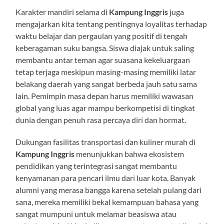
Karakter mandiri selama di
Kampung Inggris
juga
mengajarkan kita tentang pentingnya loyalitas terhadap
waktu belajar dan pergaulan yang positif di tengah
keberagaman suku bangsa. Siswa diajak untuk saling
membantu antar teman agar suasana kekeluargaan
tetap terjaga meskipun masing-masing memiliki latar
belakang daerah yang sangat berbeda jauh satu sama
lain. Pemimpin masa depan harus memiliki wawasan
global yang luas agar mampu berkompetisi di tingkat
dunia dengan penuh rasa percaya diri dan hormat.
Dukungan fasilitas transportasi dan kuliner murah di
Kampung Inggris
menunjukkan bahwa ekosistem
pendidikan yang terintegrasi sangat membantu
kenyamanan para pencari ilmu dari luar kota. Banyak
alumni yang merasa bangga karena setelah pulang dari
sana, mereka memiliki bekal kemampuan bahasa yang
sangat mumpuni untuk melamar beasiswa atau