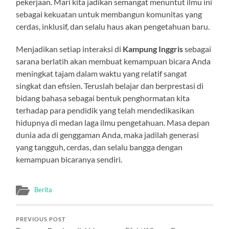
pekerjaan. Mari kita jadikan semangat menuntut ilmu ini
sebagai kekuatan untuk membangun komunitas yang
cerdas, inklusif, dan selalu haus akan pengetahuan baru.
Menjadikan setiap interaksi di
Kampung Inggris
sebagai
sarana berlatih akan membuat kemampuan bicara Anda
meningkat tajam dalam waktu yang relatif sangat
singkat dan efisien. Teruslah belajar dan berprestasi di
bidang bahasa sebagai bentuk penghormatan kita
terhadap para pendidik yang telah mendedikasikan
hidupnya di medan laga ilmu pengetahuan. Masa depan
dunia ada di genggaman Anda, maka jadilah generasi
yang tangguh, cerdas, dan selalu bangga dengan
kemampuan bicaranya sendiri.
Berita
PREVIOUS POST