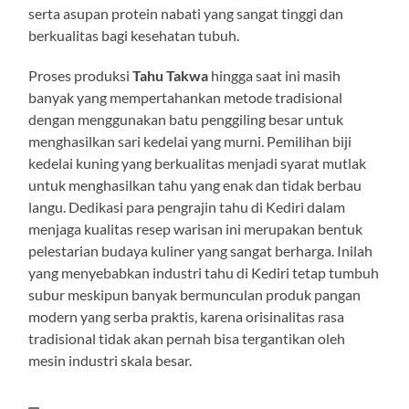
serta asupan protein nabati yang sangat tinggi dan
berkualitas bagi kesehatan tubuh.
Proses produksi
Tahu Takwa
hingga saat ini masih
banyak yang mempertahankan metode tradisional
dengan menggunakan batu penggiling besar untuk
menghasilkan sari kedelai yang murni. Pemilihan biji
kedelai kuning yang berkualitas menjadi syarat mutlak
untuk menghasilkan tahu yang enak dan tidak berbau
langu. Dedikasi para pengrajin tahu di Kediri dalam
menjaga kualitas resep warisan ini merupakan bentuk
pelestarian budaya kuliner yang sangat berharga. Inilah
yang menyebabkan industri tahu di Kediri tetap tumbuh
subur meskipun banyak bermunculan produk pangan
modern yang serba praktis, karena orisinalitas rasa
tradisional tidak akan pernah bisa tergantikan oleh
mesin industri skala besar.