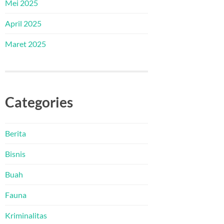
Mei 2025
April 2025
Maret 2025
Categories
Berita
Bisnis
Buah
Fauna
Kriminalitas