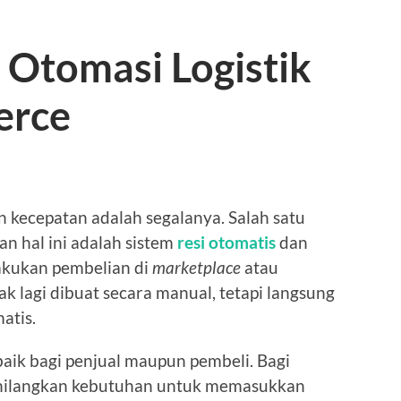
 Otomasi Logistik
erce
 kecepatan adalah segalanya. Salah satu
n hal ini adalah sistem
resi otomatis
dan
lakukan pembelian di
marketplace
atau
ak lagi dibuat secara manual, tetapi langsung
atis.
aik bagi penjual maupun pembeli. Bagi
ilangkan kebutuhan untuk memasukkan