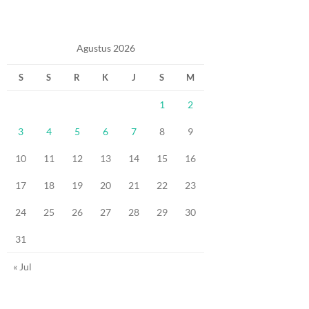
Agustus 2026
S
S
R
K
J
S
M
1
2
3
4
5
6
7
8
9
10
11
12
13
14
15
16
17
18
19
20
21
22
23
24
25
26
27
28
29
30
31
« Jul