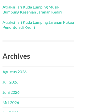
Atraksi Tari Kuda Lumping Musik
Bumbung Kesenian Jaranan Kediri
Atraksi Tari Kuda Lumping Jaranan Pukau
Penonton di Kediri
Archives
Agustus 2026
Juli 2026
Juni 2026
Mei 2026