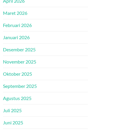
April 2026
Maret 2026
Februari 2026
Januari 2026
Desember 2025
November 2025
Oktober 2025
September 2025
Agustus 2025
Juli 2025
Juni 2025