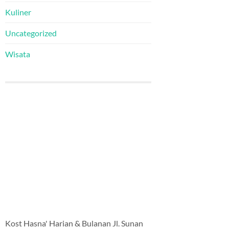
Kuliner
Uncategorized
Wisata
Kost Hasna' Harian & Bulanan Jl. Sunan