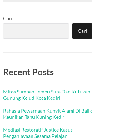
Cari
Cari
Recent Posts
Mitos Sumpah Lembu Sura Dan Kutukan
Gunung Kelud Kota Kediri
Rahasia Pewarnaan Kunyit Alami Di Balik
Keunikan Tahu Kuning Kediri
Mediasi Restoratif Justice Kasus
Penganiayaan Sesama Pelajar