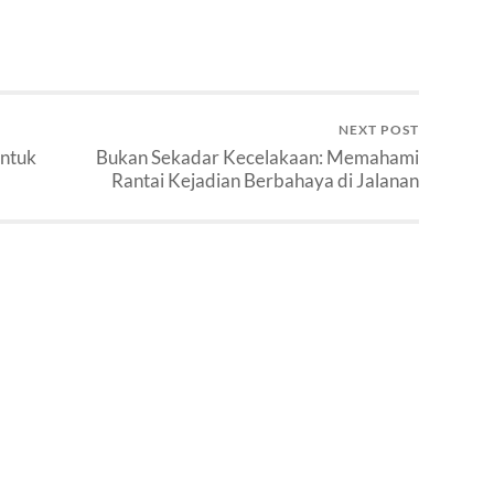
NEXT POST
untuk
Bukan Sekadar Kecelakaan: Memahami
Rantai Kejadian Berbahaya di Jalanan