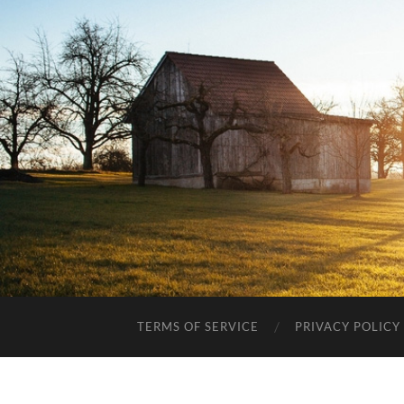
TERMS OF SERVICE
PRIVACY POLICY