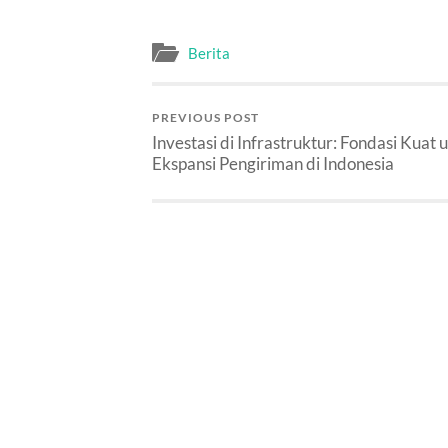
Berita
PREVIOUS POST
Investasi di Infrastruktur: Fondasi Kuat 
Ekspansi Pengiriman di Indonesia