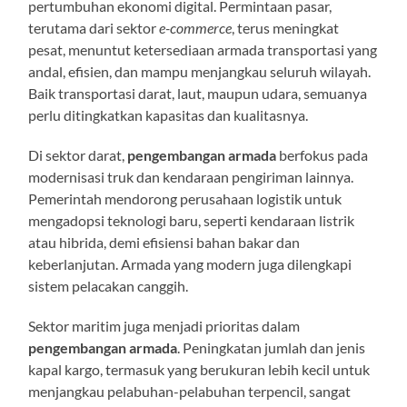
pertumbuhan ekonomi digital. Permintaan pasar,
terutama dari sektor
e-commerce
, terus meningkat
pesat, menuntut ketersediaan armada transportasi yang
andal, efisien, dan mampu menjangkau seluruh wilayah.
Baik transportasi darat, laut, maupun udara, semuanya
perlu ditingkatkan kapasitas dan kualitasnya.
Di sektor darat,
pengembangan armada
berfokus pada
modernisasi truk dan kendaraan pengiriman lainnya.
Pemerintah mendorong perusahaan logistik untuk
mengadopsi teknologi baru, seperti kendaraan listrik
atau hibrida, demi efisiensi bahan bakar dan
keberlanjutan. Armada yang modern juga dilengkapi
sistem pelacakan canggih.
Sektor maritim juga menjadi prioritas dalam
pengembangan armada
. Peningkatan jumlah dan jenis
kapal kargo, termasuk yang berukuran lebih kecil untuk
menjangkau pelabuhan-pelabuhan terpencil, sangat