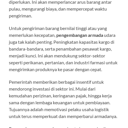
diperlukan. Ini akan memperlancar arus barang antar
pulau, mengurangi biaya, dan mempercepat waktu
pengiriman.
Untuk pengiriman barang bernilai tinggi atau yang
memerlukan kecepatan,
pengembangan armada
udara
juga tak kalah penting. Peningkatan kapasitas kargo di
bandara-bandara, serta penambahan pesawat kargo,
menjadi kunci. Ini akan mendukung sektor-sektor
seperti perikanan, pertanian, dan industri farmasi untuk
mengirimkan produknya ke pasar dengan cepat.
Pemerintah memberikan berbagai insentif untuk
mendorong investasi di sektor ini. Mulai dari
kemudahan perizinan, keringanan pajak, hingga kerja
sama dengan lembaga keuangan untuk pembiayaan.
Tujuannya adalah memotivasi pelaku usaha logistik
untuk terus memperkuat dan memperbarui armadanya.