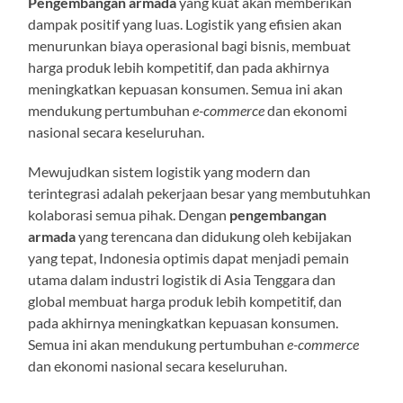
Pengembangan armada
yang kuat akan memberikan
dampak positif yang luas. Logistik yang efisien akan
menurunkan biaya operasional bagi bisnis, membuat
harga produk lebih kompetitif, dan pada akhirnya
meningkatkan kepuasan konsumen. Semua ini akan
mendukung pertumbuhan
e-commerce
dan ekonomi
nasional secara keseluruhan.
Mewujudkan sistem logistik yang modern dan
terintegrasi adalah pekerjaan besar yang membutuhkan
kolaborasi semua pihak. Dengan
pengembangan
armada
yang terencana dan didukung oleh kebijakan
yang tepat, Indonesia optimis dapat menjadi pemain
utama dalam industri logistik di Asia Tenggara dan
global membuat harga produk lebih kompetitif, dan
pada akhirnya meningkatkan kepuasan konsumen.
Semua ini akan mendukung pertumbuhan
e-commerce
dan ekonomi nasional secara keseluruhan.