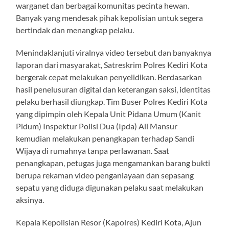
warganet dan berbagai komunitas pecinta hewan.
Banyak yang mendesak pihak kepolisian untuk segera
bertindak dan menangkap pelaku.
Menindaklanjuti viralnya video tersebut dan banyaknya
laporan dari masyarakat, Satreskrim Polres Kediri Kota
bergerak cepat melakukan penyelidikan. Berdasarkan
hasil penelusuran digital dan keterangan saksi, identitas
pelaku berhasil diungkap. Tim Buser Polres Kediri Kota
yang dipimpin oleh Kepala Unit Pidana Umum (Kanit
Pidum) Inspektur Polisi Dua (Ipda) Ali Mansur
kemudian melakukan penangkapan terhadap Sandi
Wijaya di rumahnya tanpa perlawanan. Saat
penangkapan, petugas juga mengamankan barang bukti
berupa rekaman video penganiayaan dan sepasang
sepatu yang diduga digunakan pelaku saat melakukan
aksinya.
Kepala Kepolisian Resor (Kapolres) Kediri Kota, Ajun