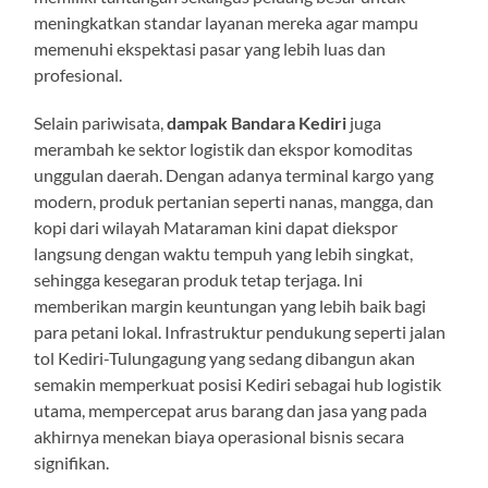
meningkatkan standar layanan mereka agar mampu
memenuhi ekspektasi pasar yang lebih luas dan
profesional.
Selain pariwisata,
dampak Bandara Kediri
juga
merambah ke sektor logistik dan ekspor komoditas
unggulan daerah. Dengan adanya terminal kargo yang
modern, produk pertanian seperti nanas, mangga, dan
kopi dari wilayah Mataraman kini dapat diekspor
langsung dengan waktu tempuh yang lebih singkat,
sehingga kesegaran produk tetap terjaga. Ini
memberikan margin keuntungan yang lebih baik bagi
para petani lokal. Infrastruktur pendukung seperti jalan
tol Kediri-Tulungagung yang sedang dibangun akan
semakin memperkuat posisi Kediri sebagai hub logistik
utama, mempercepat arus barang dan jasa yang pada
akhirnya menekan biaya operasional bisnis secara
signifikan.