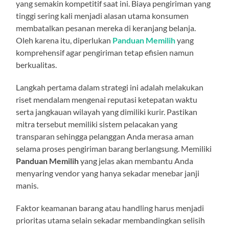
yang semakin kompetitif saat ini. Biaya pengiriman yang
tinggi sering kali menjadi alasan utama konsumen
membatalkan pesanan mereka di keranjang belanja.
Oleh karena itu, diperlukan
Panduan Memilih
yang
komprehensif agar pengiriman tetap efisien namun
berkualitas.
Langkah pertama dalam strategi ini adalah melakukan
riset mendalam mengenai reputasi ketepatan waktu
serta jangkauan wilayah yang dimiliki kurir. Pastikan
mitra tersebut memiliki sistem pelacakan yang
transparan sehingga pelanggan Anda merasa aman
selama proses pengiriman barang berlangsung. Memiliki
Panduan Memilih
yang jelas akan membantu Anda
menyaring vendor yang hanya sekadar menebar janji
manis.
Faktor keamanan barang atau handling harus menjadi
prioritas utama selain sekadar membandingkan selisih