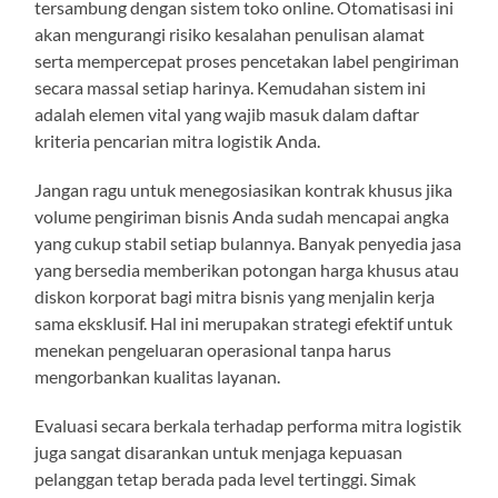
tersambung dengan sistem toko online. Otomatisasi ini
akan mengurangi risiko kesalahan penulisan alamat
serta mempercepat proses pencetakan label pengiriman
secara massal setiap harinya. Kemudahan sistem ini
adalah elemen vital yang wajib masuk dalam daftar
kriteria pencarian mitra logistik Anda.
Jangan ragu untuk menegosiasikan kontrak khusus jika
volume pengiriman bisnis Anda sudah mencapai angka
yang cukup stabil setiap bulannya. Banyak penyedia jasa
yang bersedia memberikan potongan harga khusus atau
diskon korporat bagi mitra bisnis yang menjalin kerja
sama eksklusif. Hal ini merupakan strategi efektif untuk
menekan pengeluaran operasional tanpa harus
mengorbankan kualitas layanan.
Evaluasi secara berkala terhadap performa mitra logistik
juga sangat disarankan untuk menjaga kepuasan
pelanggan tetap berada pada level tertinggi. Simak