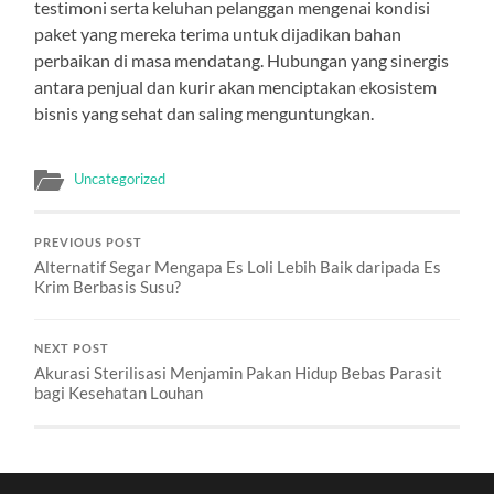
testimoni serta keluhan pelanggan mengenai kondisi
paket yang mereka terima untuk dijadikan bahan
perbaikan di masa mendatang. Hubungan yang sinergis
antara penjual dan kurir akan menciptakan ekosistem
bisnis yang sehat dan saling menguntungkan.
Uncategorized
PREVIOUS POST
Alternatif Segar Mengapa Es Loli Lebih Baik daripada Es
Krim Berbasis Susu?
NEXT POST
Akurasi Sterilisasi Menjamin Pakan Hidup Bebas Parasit
bagi Kesehatan Louhan