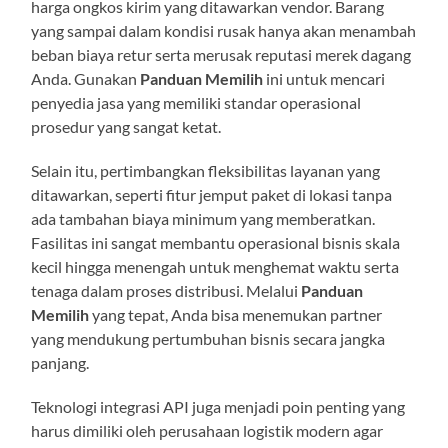
harga ongkos kirim yang ditawarkan vendor. Barang
yang sampai dalam kondisi rusak hanya akan menambah
beban biaya retur serta merusak reputasi merek dagang
Anda. Gunakan
Panduan Memilih
ini untuk mencari
penyedia jasa yang memiliki standar operasional
prosedur yang sangat ketat.
Selain itu, pertimbangkan fleksibilitas layanan yang
ditawarkan, seperti fitur jemput paket di lokasi tanpa
ada tambahan biaya minimum yang memberatkan.
Fasilitas ini sangat membantu operasional bisnis skala
kecil hingga menengah untuk menghemat waktu serta
tenaga dalam proses distribusi. Melalui
Panduan
Memilih
yang tepat, Anda bisa menemukan partner
yang mendukung pertumbuhan bisnis secara jangka
panjang.
Teknologi integrasi API juga menjadi poin penting yang
harus dimiliki oleh perusahaan logistik modern agar