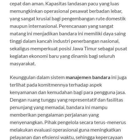
cepat dan aman. Kapasitas landasan pacu yang luas
memungkinkan operasional pesawat berbadan lebar,
yang sangat krusial bagi pengembangan rute domestik
maupun internasional. Perencanaan yang sangat
matang ini menjadikan bandara ini memiliki daya saing
tinggi dalam kancah industri penerbangan nasional,
sekaligus memperkuat posisi Jawa Timur sebagai pusat
kegiatan ekonomi baru yang dinamis bagi seluruh
masyarakat.
Keunggulan dalam sistem
manajemen bandara
ini juga
terlihat pada komitmennya terhadap aspek
kenyamanan dan kemudahan bagi para pengguna jasa.
Dengan ruang tunggu yang representatif dan fasilitas
penunjang yang memadai, bandara ini mampu
memberikan pengalaman perjalanan yang
menyenangkan. Pihak pengelola secara terus-menerus
melakukan evaluasi operasional guna meningkatkan
pelayanan dan efisiensi waktu, sehingga kepercayaan