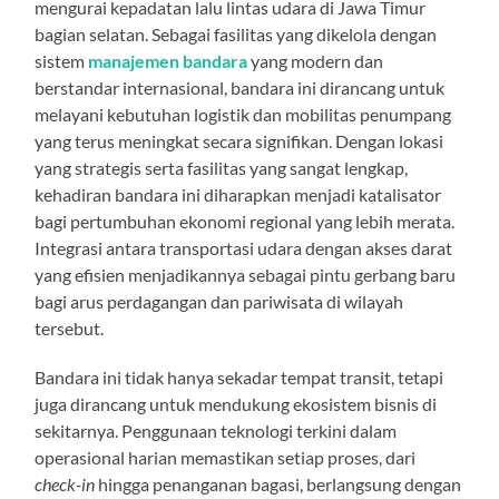
mengurai kepadatan lalu lintas udara di Jawa Timur
bagian selatan. Sebagai fasilitas yang dikelola dengan
sistem
manajemen bandara
yang modern dan
berstandar internasional, bandara ini dirancang untuk
melayani kebutuhan logistik dan mobilitas penumpang
yang terus meningkat secara signifikan. Dengan lokasi
yang strategis serta fasilitas yang sangat lengkap,
kehadiran bandara ini diharapkan menjadi katalisator
bagi pertumbuhan ekonomi regional yang lebih merata.
Integrasi antara transportasi udara dengan akses darat
yang efisien menjadikannya sebagai pintu gerbang baru
bagi arus perdagangan dan pariwisata di wilayah
tersebut.
Bandara ini tidak hanya sekadar tempat transit, tetapi
juga dirancang untuk mendukung ekosistem bisnis di
sekitarnya. Penggunaan teknologi terkini dalam
operasional harian memastikan setiap proses, dari
check-in
hingga penanganan bagasi, berlangsung dengan