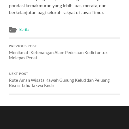
pondasi kemakmuran yang lebih luas, merata, dan
berkelanjutan bagi seluruh rakyat di Jawa Timur.
Berita
PREVIOUS POST
Menikmati Ketenangan Alam Pedesaan Kediri untuk
Melepas Penat
NEXT POST
Rute Aman Wisata Kawah Gunung Kelud dan Peluang
Bisnis Tahu Takwa Kediri