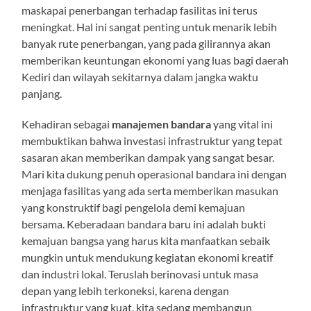
maskapai penerbangan terhadap fasilitas ini terus
meningkat. Hal ini sangat penting untuk menarik lebih
banyak rute penerbangan, yang pada gilirannya akan
memberikan keuntungan ekonomi yang luas bagi daerah
Kediri dan wilayah sekitarnya dalam jangka waktu
panjang.
Kehadiran sebagai
manajemen bandara
yang vital ini
membuktikan bahwa investasi infrastruktur yang tepat
sasaran akan memberikan dampak yang sangat besar.
Mari kita dukung penuh operasional bandara ini dengan
menjaga fasilitas yang ada serta memberikan masukan
yang konstruktif bagi pengelola demi kemajuan
bersama. Keberadaan bandara baru ini adalah bukti
kemajuan bangsa yang harus kita manfaatkan sebaik
mungkin untuk mendukung kegiatan ekonomi kreatif
dan industri lokal. Teruslah berinovasi untuk masa
depan yang lebih terkoneksi, karena dengan
infrastruktur yang kuat, kita sedang membangun