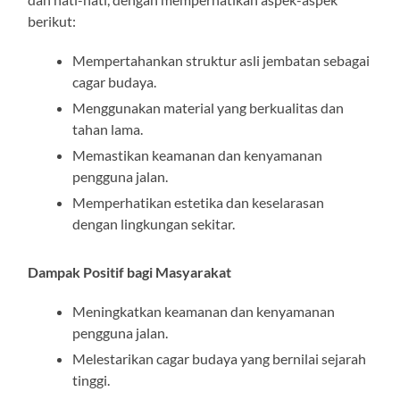
berikut:
Mempertahankan struktur asli jembatan sebagai
cagar budaya.
Menggunakan material yang berkualitas dan
tahan lama.
Memastikan keamanan dan kenyamanan
pengguna jalan.
Memperhatikan estetika dan keselarasan
dengan lingkungan sekitar.
Dampak Positif bagi Masyarakat
Meningkatkan keamanan dan kenyamanan
pengguna jalan.
Melestarikan cagar budaya yang bernilai sejarah
tinggi.