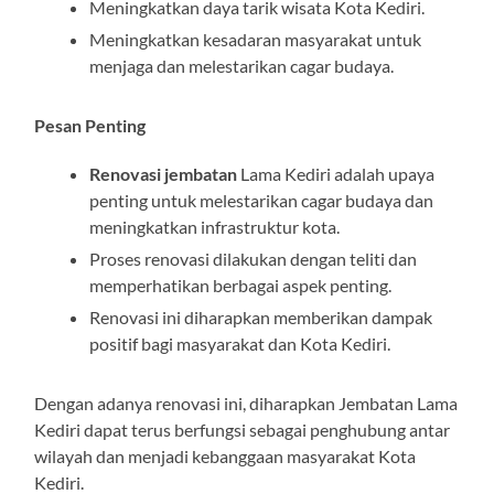
Meningkatkan daya tarik wisata Kota Kediri.
Meningkatkan kesadaran masyarakat untuk
menjaga dan melestarikan cagar budaya.
Pesan Penting
Renovasi jembatan
Lama Kediri adalah upaya
penting untuk melestarikan cagar budaya dan
meningkatkan infrastruktur kota.
Proses renovasi dilakukan dengan teliti dan
memperhatikan berbagai aspek penting.
Renovasi ini diharapkan memberikan dampak
positif bagi masyarakat dan Kota Kediri.
Dengan adanya renovasi ini, diharapkan Jembatan Lama
Kediri dapat terus berfungsi sebagai penghubung antar
wilayah dan menjadi kebanggaan masyarakat Kota
Kediri.