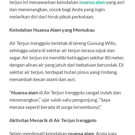
terjun ini menawarkan keindahan
nuansa alam
yang asri
dan menenangkan, cocok bagi Anda yang ingin
melarikan diri dari hiruk pikuk perkotaan.
Keindahan Nuansa Alam yang Memukau
Air Terjun Irenggolo terletak di lereng Gunung Wilis,
sehingga udara di sekitar air terjun terasa sejuk dan
segar. Air terjun ini memiliki ketinggian sekitar 80 meter,
dengan aliran air yang jatuh dari bebatuan berundak. Di
sekitar air terjun, terdapat hutan pinus yang rindang,
menambah kesan alami dan asri.
“
Nuansa alam
di Air Terjun Irenggolo sangat indah dan
menenangkan,” ujar salah satu pengunjung. “Saya
merasa seperti berada di surga tersembunyi.”
Aktivitas Menarik di Air Terjun Irenggolo
Selain menikmati keindahan
nuansa alam
, Anda juga