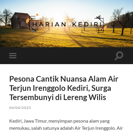
Harian
Kediri
Toggle
Toggle
search
mobile
field
menu
Pesona Cantik Nuansa Alam Air
Terjun Irenggolo Kediri, Surga
Tersembunyi di Lereng Wilis
04/04/2025
Kediri, Jawa Timur, menyimpan pesona alam yang
memukau, salah satunya adalah Air Terjun Irenggolo. Air