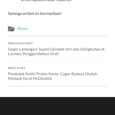
Semoga artikel ini bermanfaat!
Wisata
PREVIOUS POST
Geger Lamongan! Suami Gerebek Istri dan Selingkuhan di
Losmen, Penggerebekan Viral!
NEXT POST
Penduduk Kediri Protes Keras: Cagar Budaya Diubah
Menjadi Gerai McDonalds