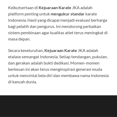
Keikutsertaan di
Kejuaraan Karate
JKA adalah
platform penting untuk
mengukur standar
karate
Indonesia. Hasil yang dicapai menjadi evaluasi berharga
bagi pelatih dan pengurus. Ini mendorong perbaikan
sistem pembinaan agar kualitas atlet terus meningkat di
masa depan.
Secara keseluruhan,
Kejuaraan Karate
JKA adalah
etalase semangat Indonesia. Setiap tendangan, pukulan,
dan gerakan adalah bukti dedikasi. Momen-momen
berkesan ini akan terus menginspirasi generasi muda
untuk mencintai bela diri dan membawa nama Indonesia
di kancah dunia.