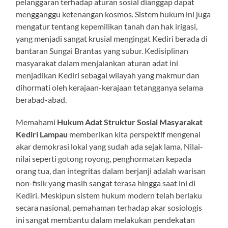
pelanggaran terhadap aturan sosial dianggap dapat
mengganggu ketenangan kosmos. Sistem hukum ini juga
mengatur tentang kepemilikan tanah dan hak irigasi,
yang menjadi sangat krusial mengingat Kediri berada di
bantaran Sungai Brantas yang subur. Kedisiplinan
masyarakat dalam menjalankan aturan adat ini
menjadikan Kediri sebagai wilayah yang makmur dan
dihormati oleh kerajaan-kerajaan tetangganya selama
berabad-abad.
Memahami
Hukum Adat Struktur Sosial Masyarakat
Kediri Lampau
memberikan kita perspektif mengenai
akar demokrasi lokal yang sudah ada sejak lama. Nilai-
nilai seperti gotong royong, penghormatan kepada
orang tua, dan integritas dalam berjanji adalah warisan
non-fisik yang masih sangat terasa hingga saat ini di
Kediri. Meskipun sistem hukum modern telah berlaku
secara nasional, pemahaman terhadap akar sosiologis
ini sangat membantu dalam melakukan pendekatan