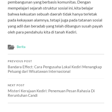
pembangunan yang berbasis komunitas. Dengan
mempelajari sejarah struktur sosial ini, kita belajar
bahwa kekuatan sebuah daerah tidak hanya terletak
pada kekayaan alamnya, tetapi juga pada tatanan sosial
yang adil dan beradab yang telah dibangun susah payah
oleh para pendahulu kita di tanah Kediri.
Berita
PREVIOUS POST
Bandara Effect: Cara Pengusaha Lokal Kediri Menangkap
Peluang dari Wisatawan Internasional
NEXT POST
Misteri Kerajaan Kediri: Penemuan Pesan Rahasia Di
Reruntuhan Candi