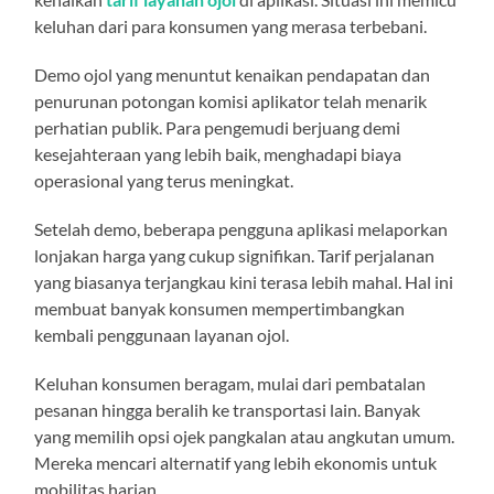
keluhan dari para konsumen yang merasa terbebani.
Demo ojol yang menuntut kenaikan pendapatan dan
penurunan potongan komisi aplikator telah menarik
perhatian publik. Para pengemudi berjuang demi
kesejahteraan yang lebih baik, menghadapi biaya
operasional yang terus meningkat.
Setelah demo, beberapa pengguna aplikasi melaporkan
lonjakan harga yang cukup signifikan. Tarif perjalanan
yang biasanya terjangkau kini terasa lebih mahal. Hal ini
membuat banyak konsumen mempertimbangkan
kembali penggunaan layanan ojol.
Keluhan konsumen beragam, mulai dari pembatalan
pesanan hingga beralih ke transportasi lain. Banyak
yang memilih opsi ojek pangkalan atau angkutan umum.
Mereka mencari alternatif yang lebih ekonomis untuk
mobilitas harian.