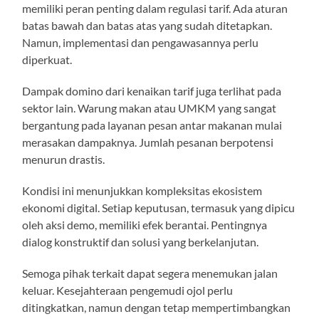
memiliki peran penting dalam regulasi tarif. Ada aturan
batas bawah dan batas atas yang sudah ditetapkan.
Namun, implementasi dan pengawasannya perlu
diperkuat.
Dampak domino dari kenaikan tarif juga terlihat pada
sektor lain. Warung makan atau UMKM yang sangat
bergantung pada layanan pesan antar makanan mulai
merasakan dampaknya. Jumlah pesanan berpotensi
menurun drastis.
Kondisi ini menunjukkan kompleksitas ekosistem
ekonomi digital. Setiap keputusan, termasuk yang dipicu
oleh aksi demo, memiliki efek berantai. Pentingnya
dialog konstruktif dan solusi yang berkelanjutan.
Semoga pihak terkait dapat segera menemukan jalan
keluar. Kesejahteraan pengemudi ojol perlu
ditingkatkan, namun dengan tetap mempertimbangkan