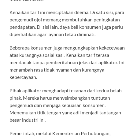
Kenaikan tarif ini menciptakan dilema. Di satu sisi, para
pengemudi ojol memang membutuhkan peningkatan
pendapatan. Di sisi lain, daya beli konsumen juga perlu
diperhatikan agar layanan tetap diminati.
Beberapa konsumen juga mengungkapkan kekecewaan
atas kurangnya sosialisasi. Kenaikan tarif terasa
mendadak tanpa pemberitahuan jelas dari aplikator. Ini
menambah rasa tidak nyaman dan kurangnya
kepercayaan.
Pihak aplikator menghadapi tekanan dari kedua belah
pihak. Mereka harus menyeimbangkan tuntutan
pengemudi dan menjaga kepuasan konsumen.
Menemukan titik tengah yang adil menjadi tantangan
besar industri ini.
Pemerintah, melalui Kementerian Perhubungan,