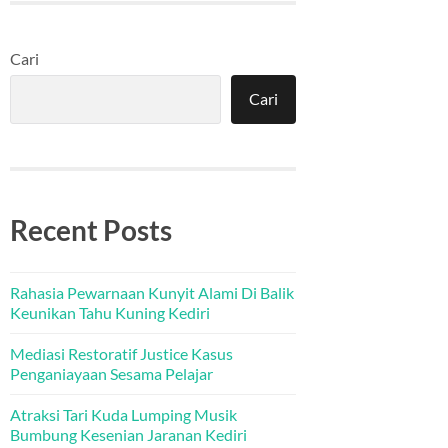
Cari
Cari
Recent Posts
Rahasia Pewarnaan Kunyit Alami Di Balik
Keunikan Tahu Kuning Kediri
Mediasi Restoratif Justice Kasus
Penganiayaan Sesama Pelajar
Atraksi Tari Kuda Lumping Musik
Bumbung Kesenian Jaranan Kediri