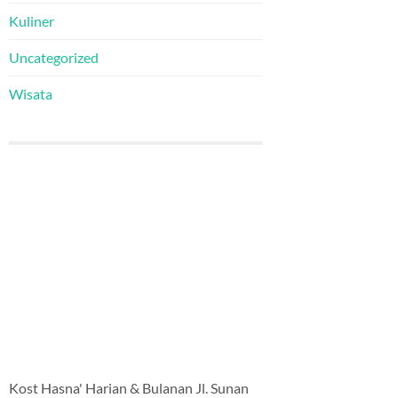
Kuliner
Uncategorized
Wisata
Kost Hasna' Harian & Bulanan Jl. Sunan