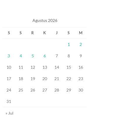
Agustus 2026
S
S
R
K
J
S
M
1
2
3
4
5
6
7
8
9
10
11
12
13
14
15
16
17
18
19
20
21
22
23
24
25
26
27
28
29
30
31
« Jul