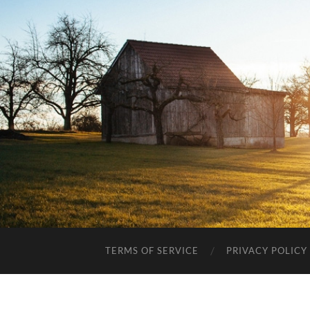
TERMS OF SERVICE
PRIVACY POLICY