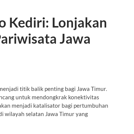
 Kediri: Lonjakan
ariwisata Jawa
enjadi titik balik penting bagi Jawa Timur.
irancang untuk mendongkrak konektivitas
 akan menjadi katalisator bagi pertumbuhan
di wilayah selatan Jawa Timur yang