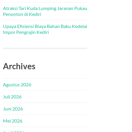
Atraksi Tari Kuda Lumping Jaranan Pukau
Penonton di Kediri
Upaya Efisiensi Biaya Bahan Baku Kedelai
Impor Pengrajin Kediri
Archives
Agustus 2026
Juli 2026
Juni 2026
Mei 2026