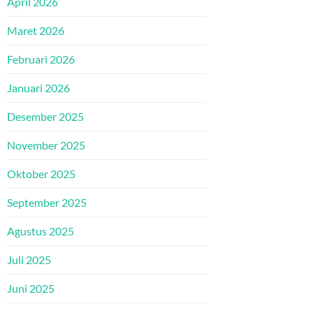
April 2026
Maret 2026
Februari 2026
Januari 2026
Desember 2025
November 2025
Oktober 2025
September 2025
Agustus 2025
Juli 2025
Juni 2025