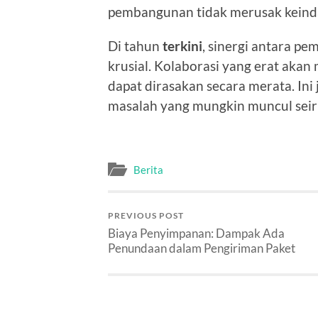
pembangunan tidak merusak keind
Di tahun
terkini
, sinergi antara pe
krusial. Kolaborasi yang erat aka
dapat dirasakan secara merata. Ini
masalah yang mungkin muncul sei
Berita
PREVIOUS POST
Biaya Penyimpanan: Dampak Ada
Penundaan dalam Pengiriman Paket