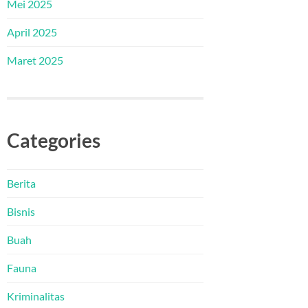
Mei 2025
April 2025
Maret 2025
Categories
Berita
Bisnis
Buah
Fauna
Kriminalitas