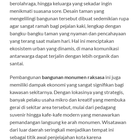
berolahraga, hingga keluarga yang sekadar ingin
menikmati suasana sore. Desain taman yang
mengelilingi bangunan tersebut dibuat sedemikian rupa
agar sangat ramah bagi pejalan kaki, lengkap dengan
bangku-bangku taman yang nyaman dan pencahayaan
yang terang saat malam hari. Hal ini menciptakan
ekosistem urban yang dinamis, di mana komunikasi
antarwarga dapat terjalin dengan lebih organik dan
santai.
Pembangunan
bangunan monumen raksasa
ini juga
memiliki dampak ekonomi yang sangat signifikan bagi
kawasan sekitarnya. Dengan lokasinya yang strategis,
banyak pelaku usaha mikro dan kreatif yang membuka
gerai di sekitar area tersebut, mulai dari pedagang
suvenir hingga kafe-kafe modern yang menawarkan
pemandangan langsung ke arah monumen. Wisatawan
dari luar daerah seringkali menjadikan tempat ini
sebagai titik awal penjelajahan kota karena