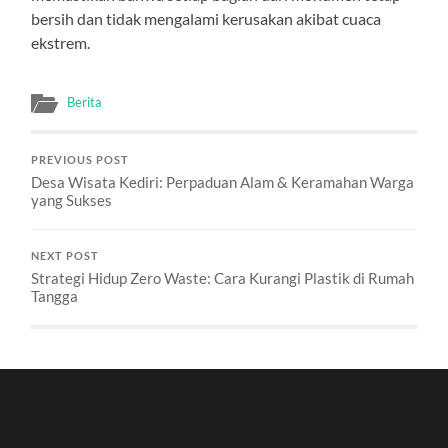
bersih dan tidak mengalami kerusakan akibat cuaca
ekstrem.
Berita
PREVIOUS POST
Desa Wisata Kediri: Perpaduan Alam & Keramahan Warga
yang Sukses
NEXT POST
Strategi Hidup Zero Waste: Cara Kurangi Plastik di Rumah
Tangga